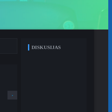
DISKUSIJAS
»