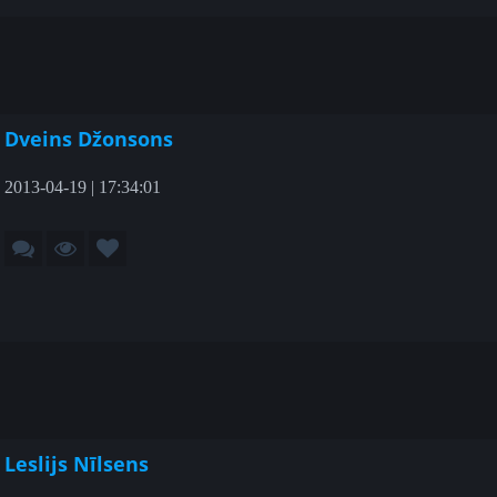
Dveins Džonsons
2013-04-19 | 17:34:01
Leslijs Nīlsens