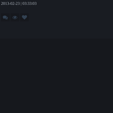
2013-02-23 | 03:33:03