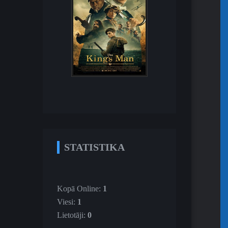
STATISTIKA
Kopā Online:
1
Viesi:
1
Lietotāji:
0