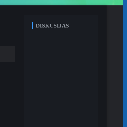
DISKUSIJAS