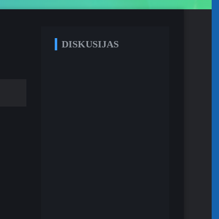
DISKUSIJAS