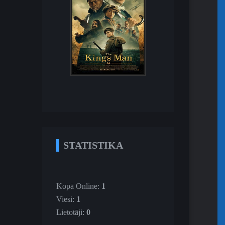
STATISTIKA
Kopā Online:
1
Viesi:
1
Lietotāji:
0