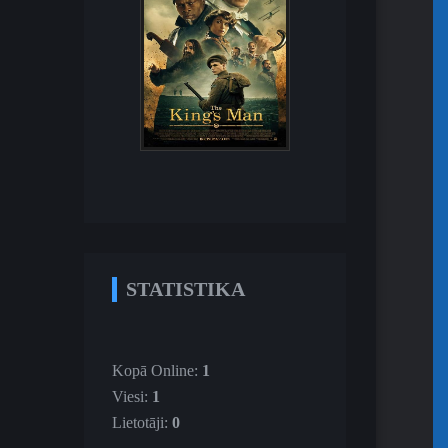
STATISTIKA
Kopā Online:
1
Viesi:
1
Lietotāji:
0